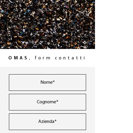
OMAS
, form contatti