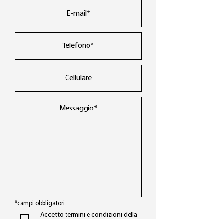
*campi obbligatori
Accetto termini e condizioni della