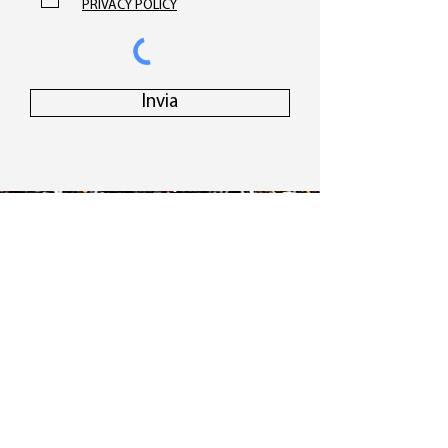
PRIVACY POLICY
Invia